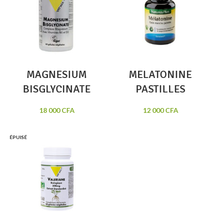
MAGNESIUM
MELATONINE
BISGLYCINATE
PASTILLES
18 000
CFA
12 000
CFA
ÉPUISÉ