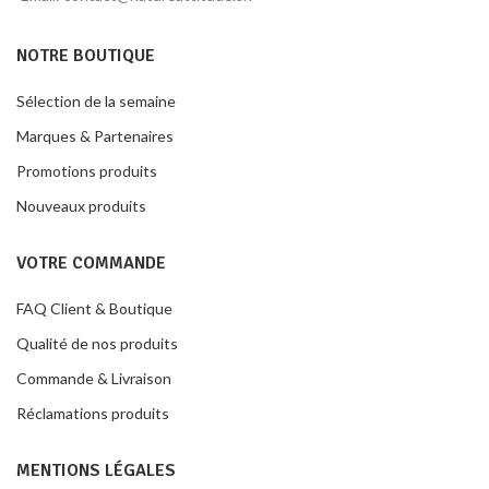
NOTRE BOUTIQUE
Sélection de la semaine
Marques & Partenaires
Promotions produits
Nouveaux produits
VOTRE COMMANDE
FAQ Client & Boutique
Qualité de nos produits
Commande & Livraison
Réclamations produits
MENTIONS LÉGALES