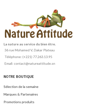
La nature au service du bien être.
36 rue Mohamed V, Dakar Plateau
Téléphone: (+221) 77.263.13.95
Email: contact@natureattitude.sn
NOTRE BOUTIQUE
Sélection de la semaine
Marques & Partenaires
Promotions produits