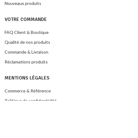
Nouveaux produits
VOTRE COMMANDE
FAQ Client & Boutique
Qualité de nos produits
Commande & Livraison
Réclamations produits
MENTIONS LÉGALES
Commerce & Référence
Politique de confidentialité
Conditions de ventes
Contacter la boutique