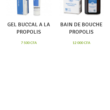
GEL BUCCAL A LA
BAIN DE BOUCHE
PROPOLIS
PROPOLIS
7 500
CFA
12 000
CFA