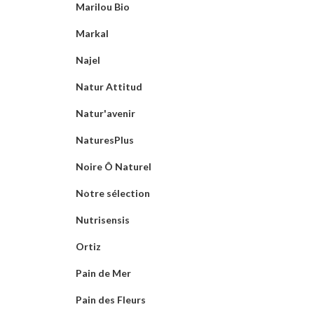
Marilou Bio
Markal
Najel
Natur Attitud
Natur'avenir
NaturesPlus
Noire Ô Naturel
Notre sélection
Nutrisensis
Ortiz
Pain de Mer
Pain des Fleurs