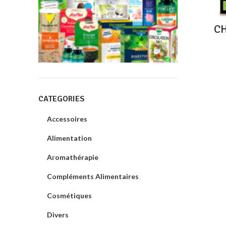
CH
CATEGORIES
Accessoires
Alimentation
Aromathérapie
Compléments Alimentaires
Cosmétiques
Divers