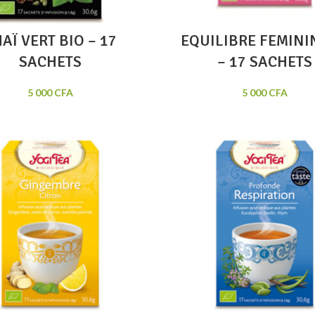
AÏ VERT BIO – 17
EQUILIBRE FEMINI
SACHETS
– 17 SACHETS
5 000
CFA
5 000
CFA