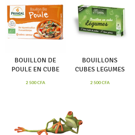
BOUILLON DE
BOUILLONS
POULE EN CUBE
CUBES LEGUMES
2 500
CFA
2 500
CFA