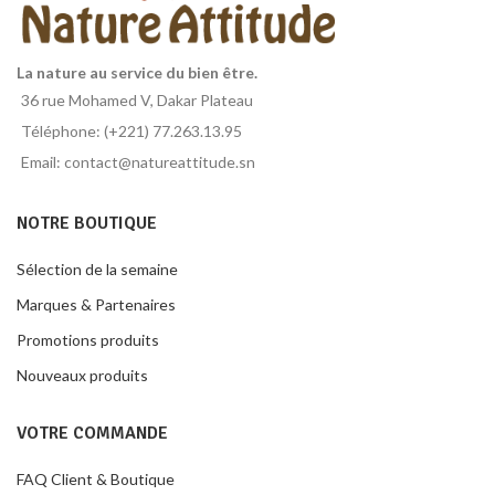
La nature au service du bien être.
36 rue Mohamed V, Dakar Plateau
Téléphone: (+221) 77.263.13.95
Email: contact@natureattitude.sn
NOTRE BOUTIQUE
Sélection de la semaine
Marques & Partenaires
Promotions produits
Nouveaux produits
VOTRE COMMANDE
FAQ Client & Boutique