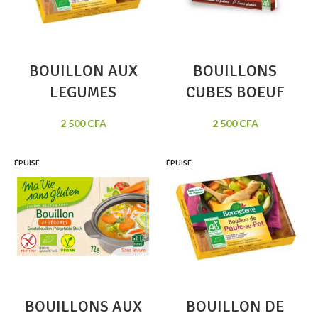
BOUILLON AUX
BOUILLONS
LEGUMES
CUBES BOEUF
2 500
CFA
2 500
CFA
ÉPUISÉ
ÉPUISÉ
BOUILLONS AUX
BOUILLON DE