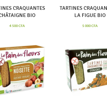
TINES CRAQUANTES
TARTINES CRAQUAN
CHÂTAIGNE BIO
LA FIGUE BIO
4 500
CFA
5 000
CFA