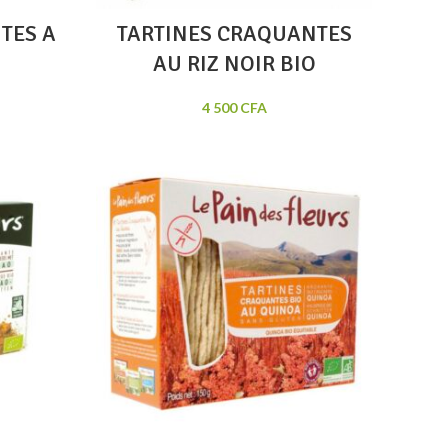
TES A
TARTINES CRAQUANTES
AU RIZ NOIR BIO
4 500
CFA