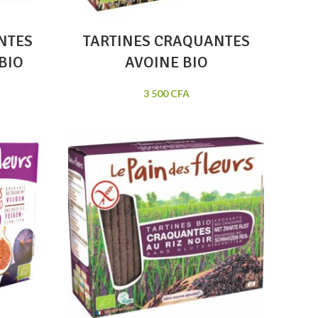
NTES
TARTINES CRAQUANTES
BIO
AVOINE BIO
3 500
CFA