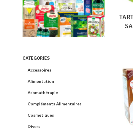
TAR
SA
CATEGORIES
Accessoires
Alimentation
Aromathérapie
Compléments Alimentaires
Cosmétiques
Divers