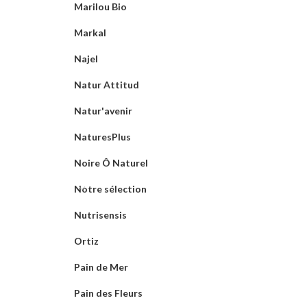
Marilou Bio
Markal
Najel
Natur Attitud
Natur'avenir
NaturesPlus
Noire Ô Naturel
Notre sélection
Nutrisensis
Ortiz
Pain de Mer
Pain des Fleurs