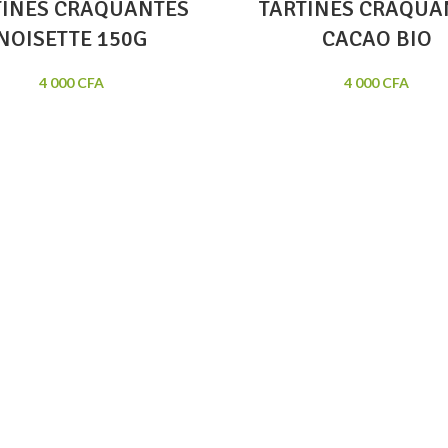
TINES CRAQUANTES
TARTINES CRAQUA
NOISETTE 150G
CACAO BIO
4 000
CFA
4 000
CFA