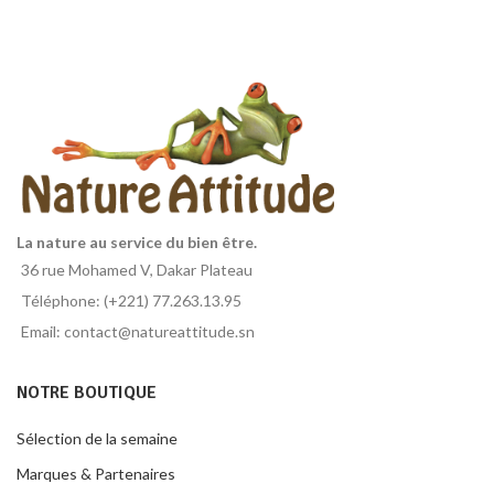
La nature au service du bien être.
36 rue Mohamed V, Dakar Plateau
Téléphone: (+221) 77.263.13.95
Email: contact@natureattitude.sn
NOTRE BOUTIQUE
Sélection de la semaine
Marques & Partenaires