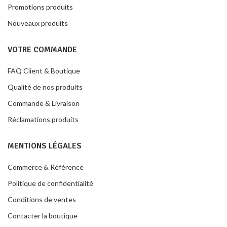
Promotions produits
Nouveaux produits
VOTRE COMMANDE
FAQ Client & Boutique
Qualité de nos produits
Commande & Livraison
Réclamations produits
MENTIONS LÉGALES
Commerce & Référence
Politique de confidentialité
Conditions de ventes
Contacter la boutique