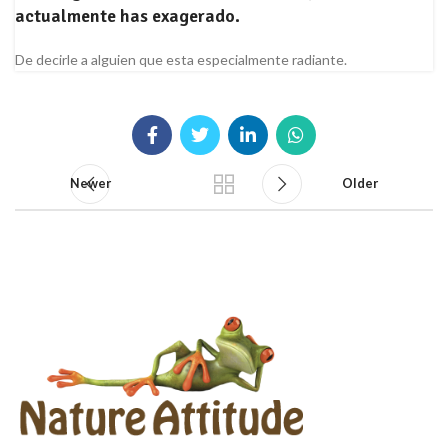
actualmente has exagerado.
De decirle a alguien que esta especialmente radiante.
Newer
Older