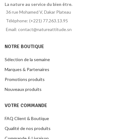
La nature au service du bien être.
36 rue Mohamed V, Dakar Plateau
Téléphone: (+221) 77.263.13.95
Email: contact@natureattitude.sn
NOTRE BOUTIQUE
Sélection de la semaine
Marques & Partenaires
Promotions produits
Nouveaux produits
VOTRE COMMANDE
FAQ Client & Boutique
Qualité de nos produits
Commande & Livraison