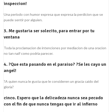
inspeccion!
Una periodo con humor expresa que expresa la perdicion que se
puede sentir por alguien.
3. Me gustaria ser solecito, para entrar por tu
ventana
Toda la proclamacion de intenciones por mediacion de una oracion
no tan naif como podria parecer.
4. ?Que esta pasando en el paraiso? ?Se les cayo un
angel!
?A quien nunca le gusta que le consideren un gracia caido del
gloria?
cinco. Espero que la delicadeza nunca sea pecado
con el fin de que nunca tengas que ir al infierno