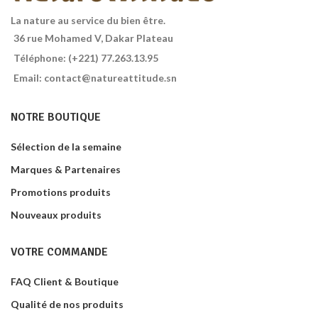
La nature au service du bien être.
36 rue Mohamed V, Dakar Plateau
Téléphone: (+221) 77.263.13.95
Email: contact@natureattitude.sn
NOTRE BOUTIQUE
Sélection de la semaine
Marques & Partenaires
Promotions produits
Nouveaux produits
VOTRE COMMANDE
FAQ Client & Boutique
Qualité de nos produits