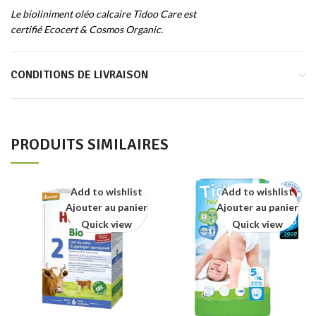
Le bioliniment oléo calcaire Tidoo Care est
certifié Ecocert & Cosmos Organic.
CONDITIONS DE LIVRAISON
PRODUITS SIMILAIRES
Add to wishlist
Add to wishlist
Ajouter au panier
Ajouter au panier
Quick view
Quick view