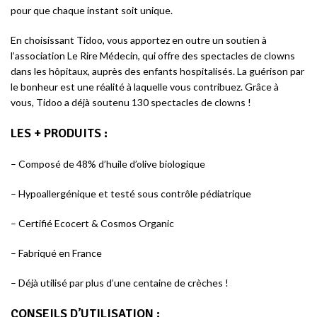
pour que chaque instant soit unique.
En choisissant Tidoo, vous apportez en outre un soutien à
l’association Le Rire Médecin, qui offre des spectacles de clowns
dans les hôpitaux, auprès des enfants hospitalisés. La guérison par
le bonheur est une réalité à laquelle vous contribuez. Grâce à
vous, Tidoo a déjà soutenu 130 spectacles de clowns !
LES + PRODUITS
:
– Composé de 48% d’huile d’olive biologique
– Hypoallergénique et testé sous contrôle pédiatrique
– Certifié Ecocert & Cosmos Organic
– Fabriqué en France
– Déjà utilisé par plus d’une centaine de crèches !
CONSEILS D’UTILISATION
: