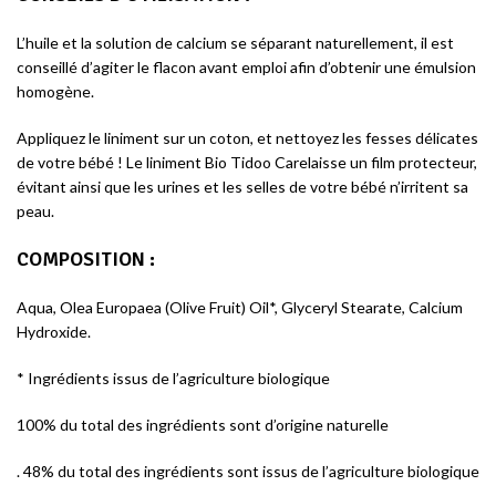
L’huile et la solution de calcium se séparant naturellement, il est
conseillé d’agiter le flacon avant emploi afin d’obtenir une émulsion
homogène.
Appliquez le liniment sur un coton, et nettoyez les fesses délicates
de votre bébé ! Le liniment Bio Tidoo Carelaisse un film protecteur,
évitant ainsi que les urines et les selles de votre bébé n’irritent sa
peau.
COMPOSITION
:
Aqua, Olea Europaea (Olive Fruit) Oil*, Glyceryl Stearate, Calcium
Hydroxide.
* Ingrédients issus de l’agriculture biologique
100% du total des ingrédients sont d’origine naturelle
. 48% du total des ingrédients sont issus de l’agriculture biologique