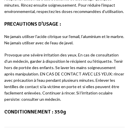
minutes. Rincez ensuite soigneusement. Pour réduire l’impact
environnemental, respectez les doses recommandées d’utilisation.
PRECAUTIONS D’USAGE :
Ne jamais utiliser l’acide citrique sur l’email, l’aluminium et le marbre.
Ne jamais utiliser avec de l’eau de javel.
Provoque une sévère irritation des yeux. En cas de consultation
d’un médecin, garder à disposition le récipient ou l’étiquette. Tenir
hors de portée des enfants. Se laver les mains soigneusement
après manipulation. EN CAS DE CONTACT AVEC LES YEUX: rincer
avec précaution à l’eau pendant plusieurs minutes. Enlever les
lentilles de contact si la victime en porte et si elles peuvent être
facilement enlevées. Continuer à rincer. Si l’irritation oculaire
persiste: consulter un médecin.
CONDITIONNEMENT :
350g