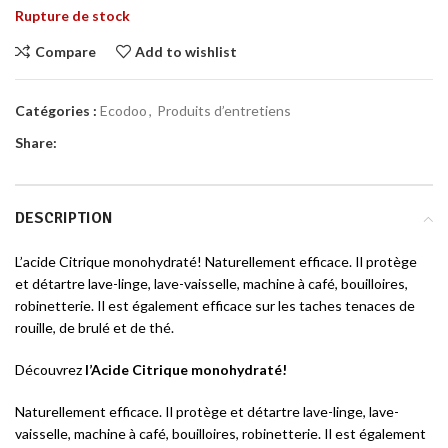
Rupture de stock
Compare
Add to wishlist
Catégories :
Ecodoo
,
Produits d’entretiens
Share:
DESCRIPTION
L’acide Citrique monohydraté! Naturellement efficace. Il protège
et détartre lave-linge, lave-vaisselle, machine à café, bouilloires,
robinetterie. Il est également efficace sur les taches tenaces de
rouille, de brulé et de thé.
Découvrez
l’Acide Citrique monohydraté!
Naturellement efficace. Il protège et détartre lave-linge, lave-
vaisselle, machine à café, bouilloires, robinetterie. Il est également