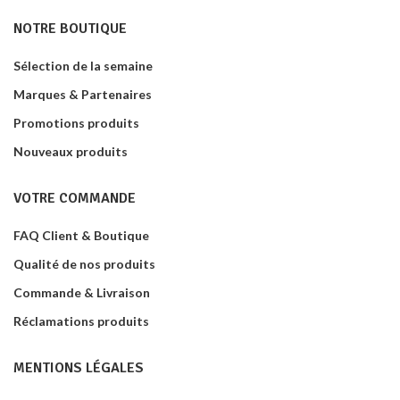
NOTRE BOUTIQUE
Sélection de la semaine
Marques & Partenaires
Promotions produits
Nouveaux produits
VOTRE COMMANDE
FAQ Client & Boutique
Qualité de nos produits
Commande & Livraison
Réclamations produits
MENTIONS LÉGALES