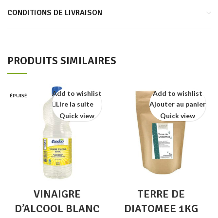
CONDITIONS DE LIVRAISON
PRODUITS SIMILAIRES
Add to wishlist
Add to wishlist
ÉPUISÉ
Lire la suite
Ajouter au panier
Quick view
Quick view
VINAIGRE
TERRE DE
D’ALCOOL BLANC
DIATOMEE 1KG