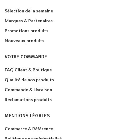
Sélection de la semaine
Marques & Partenaires
Promotions produits
Nouveaux produits
VOTRE COMMANDE
FAQ Client & Boutique
Qualité de nos produits
Commande & Livraison
Réclamations produits
MENTIONS LÉGALES
Commerce & Référence
Politique de confidentialité