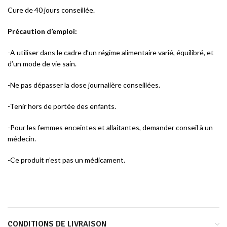
Cure de 40 jours conseillée.
Précaution d’emploi:
-A utiliser dans le cadre d’un régime alimentaire varié, équilibré, et
d’un mode de vie sain.
-Ne pas dépasser la dose journalière conseillées.
-Tenir hors de portée des enfants.
-Pour les femmes enceintes et allaitantes, demander conseil à un
médecin.
-Ce produit n’est pas un médicament.
CONDITIONS DE LIVRAISON