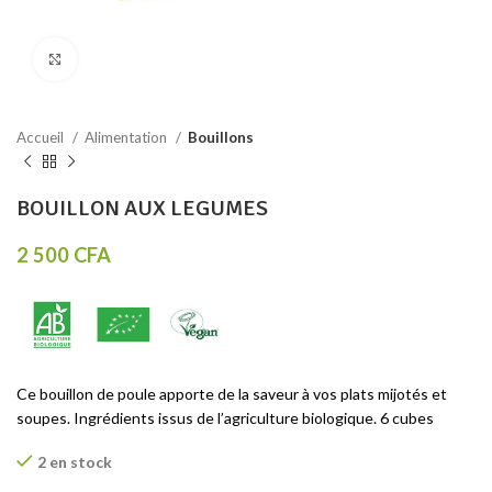
Click to enlarge
Accueil
Alimentation
Bouillons
BOUILLON AUX LEGUMES
2 500
CFA
Ce bouillon de poule apporte de la saveur à vos plats mijotés et
soupes. Ingrédients issus de l’agriculture biologique. 6 cubes
2 en stock