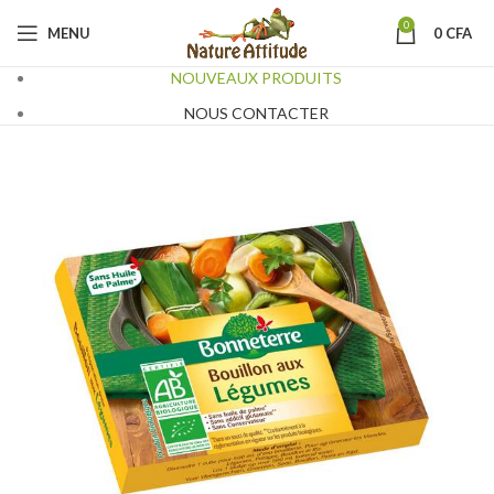
0
MENU
0
CFA
NOUVEAUX PRODUITS
NOUS CONTACTER