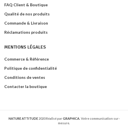
FAQ Client & Boutique
Qualité de nos produits
Commande & Livraison
Réclamations produits
MENTIONS LÉGALES
Commerce & Référence
Politique de confidentialité
Conditions de ventes
Contacter la boutique
NATURE ATTITUDE
2020 Réalisé par
GRAPHICA
. Votre communication sur-
mesure.