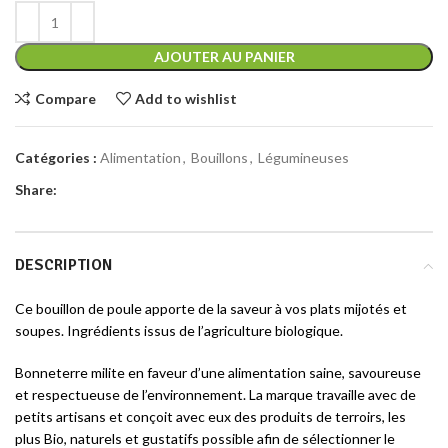
AJOUTER AU PANIER
Compare
Add to wishlist
Catégories :
Alimentation
,
Bouillons
,
Légumineuses
Share:
DESCRIPTION
Ce bouillon de poule apporte de la saveur à vos plats mijotés et
soupes. Ingrédients issus de l’agriculture biologique.
Bonneterre milite en faveur d’une alimentation saine, savoureuse
et respectueuse de l’environnement. La marque travaille avec de
petits artisans et conçoit avec eux des produits de terroirs, les
plus Bio, naturels et gustatifs possible afin de sélectionner le