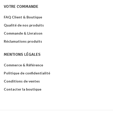
VOTRE COMMANDE
FAQ Client & Boutique
Qualité de nos produits
Commande & Livraison
Réclamations produits
MENTIONS LÉGALES
Commerce & Référence
Politique de confidentialité
Conditions de ventes
Contacter la boutique