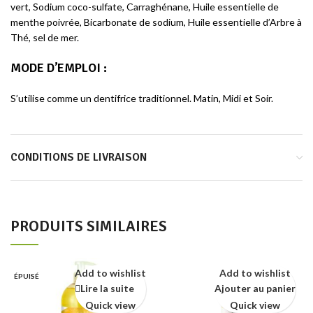
vert, Sodium coco-sulfate, Carraghénane, Huile essentielle de
menthe poivrée, Bicarbonate de sodium, Huile essentielle d’Arbre à
Thé, sel de mer.
MODE D’EMPLOI
:
S’utilise comme un dentifrice traditionnel. Matin, Midi et Soir.
CONDITIONS DE LIVRAISON
PRODUITS SIMILAIRES
Add to wishlist
Add to wishlist
ÉPUISÉ
Lire la suite
Ajouter au panier
Quick view
Quick view