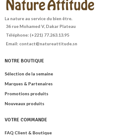
Contenance: 10 ml
La nature au service du bien être.
36 rue Mohamed V, Dakar Plateau
Téléphone: (+221) 77.263.13.95
Email: contact@natureattitude.sn
NOTRE BOUTIQUE
Sélection de la semaine
Marques & Partenaires
Promotions produits
Nouveaux produits
VOTRE COMMANDE
FAQ Client & Boutique