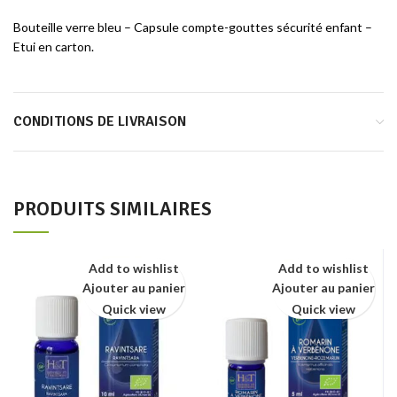
Bouteille verre bleu – Capsule compte-gouttes sécurité enfant –
Etui en carton.
CONDITIONS DE LIVRAISON
PRODUITS SIMILAIRES
Add to wishlist
Add to wishlist
Ajouter au panier
Ajouter au panier
Quick view
Quick view