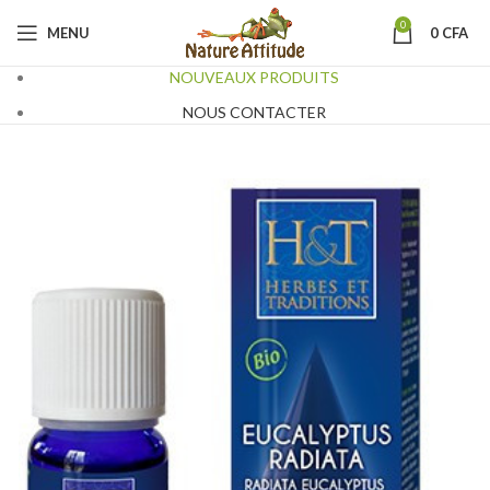
0
MENU
0
CFA
NOUVEAUX PRODUITS
NOUS CONTACTER