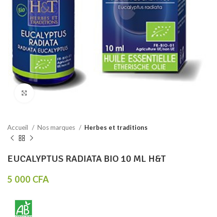
Click to enlarge
Accueil
Nos marques
Herbes et traditions
EUCALYPTUS RADIATA BIO 10 ML H&T
5 000
CFA