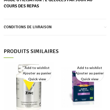
COURS DES REPAS
CONDITIONS DE LIVRAISON
PRODUITS SIMILAIRES
Add to wishlist
Add to wishlist
Ajouter au panier
Ajouter au panier
Quick view
Quick view