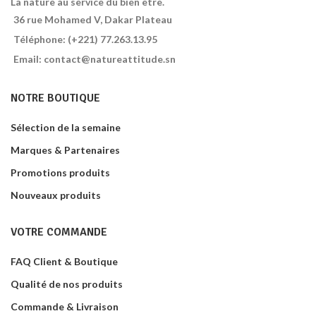
La nature au service du bien être.
36 rue Mohamed V, Dakar Plateau
Téléphone: (+221) 77.263.13.95
Email: contact@natureattitude.sn
NOTRE BOUTIQUE
Sélection de la semaine
Marques & Partenaires
Promotions produits
Nouveaux produits
VOTRE COMMANDE
FAQ Client & Boutique
Qualité de nos produits
Commande & Livraison