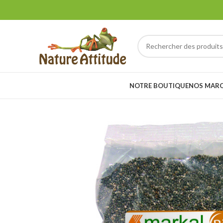
NOTRE BOUTIQUE
NOS MAR