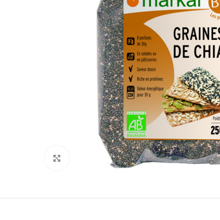
Click to enlarge