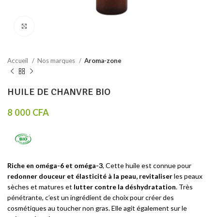
Click to enlarge
Accueil
Nos marques
Aroma-zone
HUILE DE CHANVRE BIO
8 000
CFA
Riche en oméga-6 et oméga-3
, Cette huile est connue pour
redonner douceur et élasticité à la peau, revitaliser
les peaux
sèches et matures et
lutter contre la déshydratation
. Très
pénétrante, c’est un ingrédient de choix pour créer des
cosmétiques au toucher non gras. Elle agit également sur le