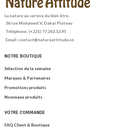
La nature au service du bien être.
36 rue Mohamed V, Dakar Plateau
Téléphone: (+221) 77.263.13.95
Email: contact@natureattitude.sn
NOTRE BOUTIQUE
Sélection de la semaine
Marques & Partenaires
Promotions produits
Nouveaux produits
VOTRE COMMANDE
FAQ Client & Boutique