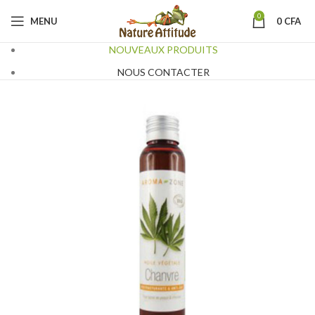
0
MENU
0
CFA
NOUVEAUX PRODUITS
NOUS CONTACTER