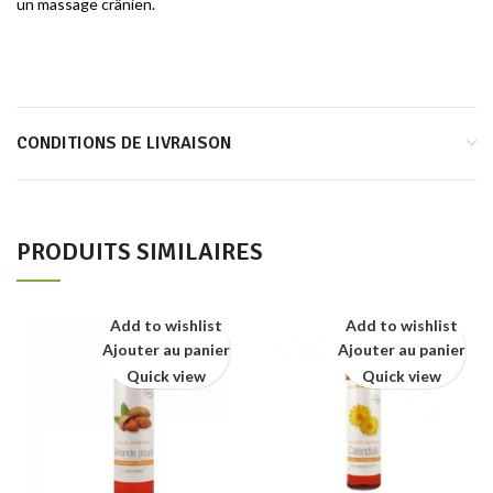
un massage crânien.
CONDITIONS DE LIVRAISON
PRODUITS SIMILAIRES
Add to wishlist
Add to wishlist
Ajouter au panier
Ajouter au panier
Quick view
Quick view