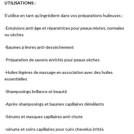
UTILISATIONS :
S’utilise en tant qu’ingrédient dans vos préparations huileuses :
-Emulsions anti-âge et réparatrices pour peaux mixtes, normales
ou sèches
-Baumes à lèvres anti-dessèchement
-Préparation de savons enrichis pour peaux sèches
-Huiles légères de massage en association avec des huiles
essentielles
-Shampooings brillance et beauté
-Après-shampooings et baumes capillaires démêlants
-Sérums et masques capillaires anti-chute
-sérums et soins capillaires pour cuirs chevelus irrités