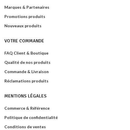
Marques & Partenaires
Promotions produits
Nouveaux produits
VOTRE COMMANDE
FAQ Client & Boutique
Qualité de nos produits
Commande & Livraison
Réclamations produits
MENTIONS LÉGALES
Commerce & Référence
Politique de confidentialité
Conditions de ventes