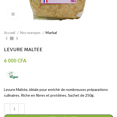
Click to enlarge
Accueil
Nos marques
Markal
LEVURE MALTEE
6 000
CFA
Levure Maltée, idéale pour enrichir de nombreuses préparations
culinaires. Riche en fibres et protéines. Sachet de 250g.