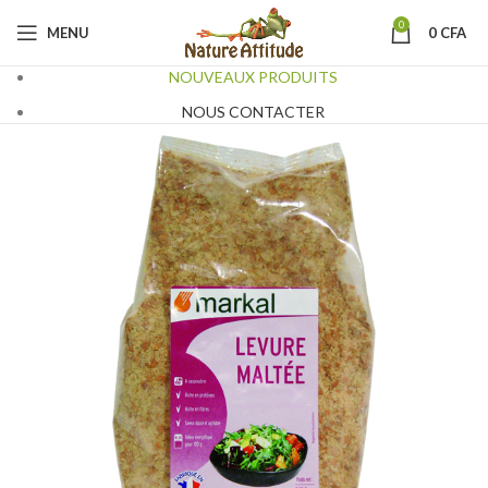
0
MENU
0
CFA
NOUVEAUX PRODUITS
NOUS CONTACTER