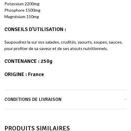
Potassium 2200mg
Phosphore 1500mg
Magnésium 150mg
CONSEILS D’UTILISATION
:
Saupoudrez-la sur vos salades, crudités, yaourts, soupes, sauces,
pour profiter de sa saveur et de ses atouts nutritionnels.
CONTENANCE
: 250g
ORIGINE
: France
CONDITIONS DE LIVRAISON
PRODUITS SIMILAIRES