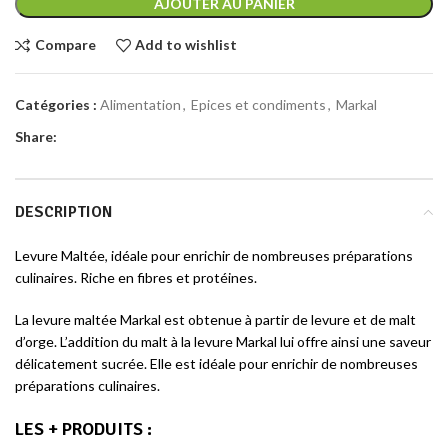
AJOUTER AU PANIER
Compare
Add to wishlist
Catégories :
Alimentation
,
Epices et condiments
,
Markal
Share:
DESCRIPTION
Levure Maltée, idéale pour enrichir de nombreuses préparations
culinaires. Riche en fibres et protéines.
La levure maltée Markal est obtenue à partir de levure et de malt
d’orge. L’addition du malt à la levure Markal lui offre ainsi une saveur
délicatement sucrée. Elle est idéale pour enrichir de nombreuses
préparations culinaires.
LES + PRODUITS
: