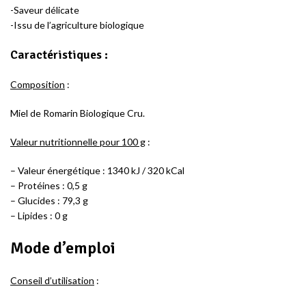
-Saveur délicate
-Issu de l’agriculture biologique
Caractéristiques :
Composition
:
Miel de Romarin Biologique Cru.
Valeur nutritionnelle pour 100 g
:
– Valeur énergétique : 1340 kJ / 320 kCal
– Protéines : 0,5 g
– Glucides : 79,3 g
– Lipides : 0 g
Mode d’emploi
Conseil d’utilisation
: