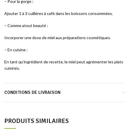
– Pour la gorge :
Ajouter 1 à 3 cuillères à café dans les boissons consommées.
– Comme atout beauté :
Incorporer une dose de miel aux préparations cosmétiques.
– En cuisine :
En tant qu’ingrédient de recette, le miel peut agrémenter les plats
cuisinés.
CONDITIONS DE LIVRAISON
PRODUITS SIMILAIRES