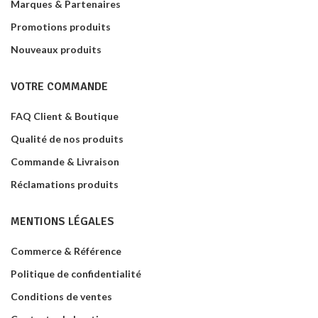
Marques & Partenaires
Promotions produits
Nouveaux produits
VOTRE COMMANDE
FAQ Client & Boutique
Qualité de nos produits
Commande & Livraison
Réclamations produits
MENTIONS LÉGALES
Commerce & Référence
Politique de confidentialité
Conditions de ventes