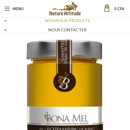
0
MENU
0
CFA
NOUVEAUX PRODUITS
NOUS CONTACTER