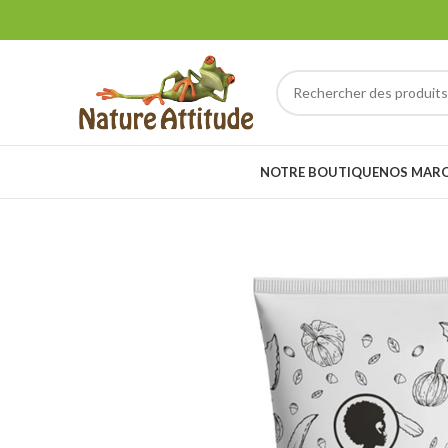
NOTRE BOUTIQUE
NOS MAR