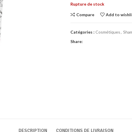
Rupture de stock
Compare
Add to wishli
Catégories :
Cosmétiques
,
Sham
Share:
DESCRIPTION
CONDITIONS DE LIVRAISON