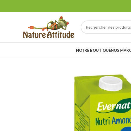
NOTRE BOUTIQUE
NOS MAR