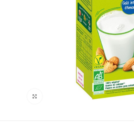
Click to enlarge