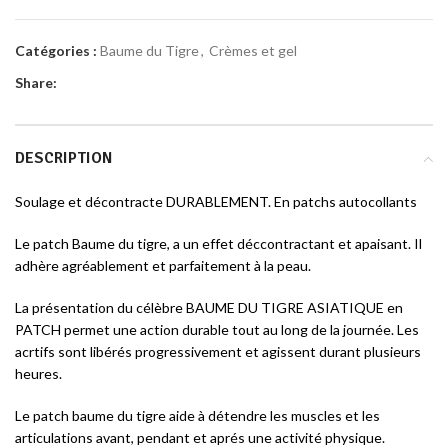
Catégories :
Baume du Tigre
,
Crèmes et gel
Share:
DESCRIPTION
Soulage et décontracte DURABLEMENT. En patchs autocollants
Le patch Baume du tigre, a un effet déccontractant et apaisant. Il
adhère agréablement et parfaitement à la peau.
La présentation du célèbre BAUME DU TIGRE ASIATIQUE en
PATCH permet une action durable tout au long de la journée. Les
acrtifs sont libérés progressivement et agissent durant plusieurs
heures.
Le patch baume du tigre aide à détendre les muscles et les
articulations avant, pendant et aprés une activité physique.