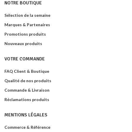
NOTRE BOUTIQUE
Sélection de la semaine
Marques & Partenaires
Promotions produits
Nouveaux produits
VOTRE COMMANDE
FAQ Client & Boutique
Qualité de nos produits
Commande & Livraison
Réclamations produits
MENTIONS LÉGALES
Commerce & Référence