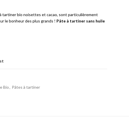
 à tartiner bio noisettes et cacao, sont particulièrement
ur le bonheur des plus grands !
Pâte à tartiner sans huile
st
e Bio
,
Pâtes à tartiner