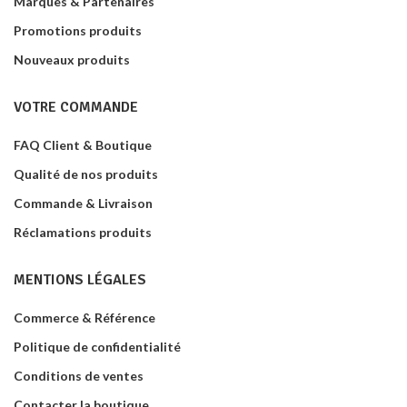
Marques & Partenaires
Promotions produits
Nouveaux produits
VOTRE COMMANDE
FAQ Client & Boutique
Qualité de nos produits
Commande & Livraison
Réclamations produits
MENTIONS LÉGALES
Commerce & Référence
Politique de confidentialité
Conditions de ventes
Contacter la boutique