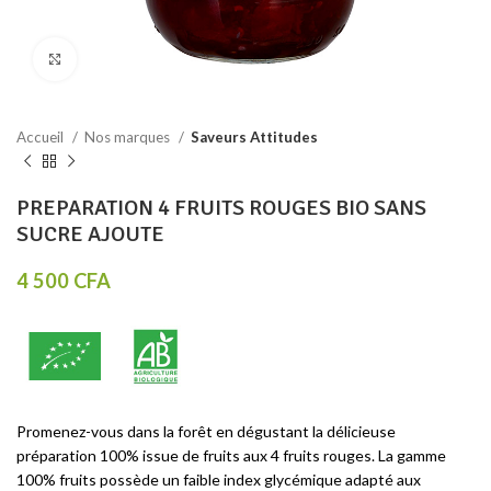
Click to enlarge
Accueil
Nos marques
Saveurs Attitudes
PREPARATION 4 FRUITS ROUGES BIO SANS
SUCRE AJOUTE
4 500
CFA
Promenez-vous dans la forêt en dégustant la délicieuse
préparation 100% issue de fruits aux 4 fruits rouges. La gamme
100% fruits possède un faible index glycémique adapté aux