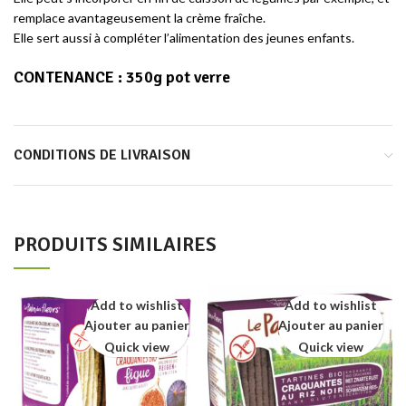
remplace avantageusement la crème fraîche.
Elle sert aussi à compléter l’alimentation des jeunes enfants.
CONTENANCE :
350g pot verre
CONDITIONS DE LIVRAISON
PRODUITS SIMILAIRES
Add to wishlist
Add to wishlist
Ajouter au panier
Ajouter au panier
Quick view
Quick view