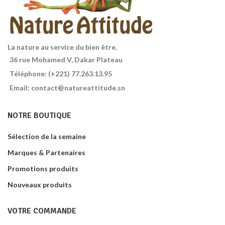
La nature au service du bien être.
36 rue Mohamed V, Dakar Plateau
Téléphone: (+221) 77.263.13.95
Email: contact@natureattitude.sn
NOTRE BOUTIQUE
Sélection de la semaine
Marques & Partenaires
Promotions produits
Nouveaux produits
VOTRE COMMANDE