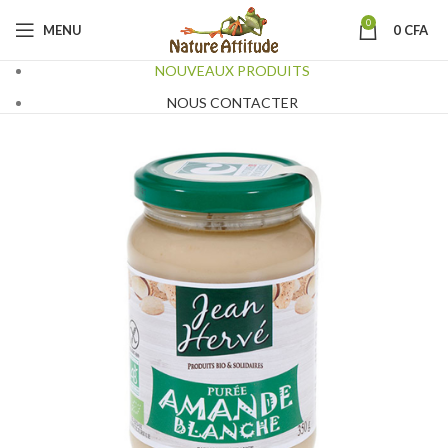
0
MENU
0
CFA
NOUVEAUX PRODUITS
NOUS CONTACTER