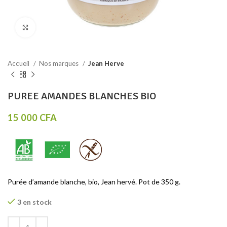
Click to enlarge
Accueil
Nos marques
Jean Herve
PUREE AMANDES BLANCHES BIO
15 000
CFA
Purée d’amande blanche, bio, Jean hervé. Pot de 350 g.
3 en stock