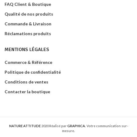
FAQ Client & Boutique
Qualité de nos produits
Commande & Livraison
Réclamations produits
MENTIONS LÉGALES
Commerce & Référence
Politique de confidentialité
Conditions de ventes
Contacter la boutique
NATURE ATTITUDE
2020 Réalisé par
GRAPHICA
. Votre communication sur-
mesure.