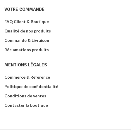
VOTRE COMMANDE
FAQ Client & Boutique
Qualité de nos produits
Commande & Livraison
Réclamations produits
MENTIONS LÉGALES
Commerce & Référence
Politique de confidentialité
Conditions de ventes
Contacter la boutique