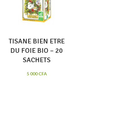
TISANE BIEN ETRE
DU FOIE BIO – 20
SACHETS
5 000
CFA