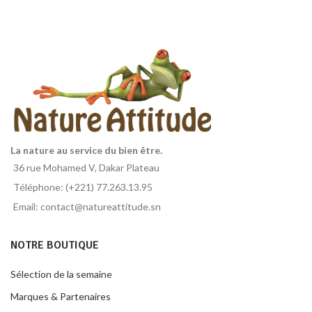
La nature au service du bien être.
36 rue Mohamed V, Dakar Plateau
Téléphone: (+221) 77.263.13.95
Email: contact@natureattitude.sn
NOTRE BOUTIQUE
Sélection de la semaine
Marques & Partenaires