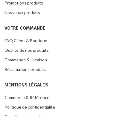
Promotions produits
Nouveaux produits
VOTRE COMMANDE
FAQ Client & Boutique
Qualité de nos produits
Commande & Livraison
Réclamations produits
MENTIONS LÉGALES
Commerce & Référence
Politique de confidentialité
Conditions de ventes
Contacter la boutique