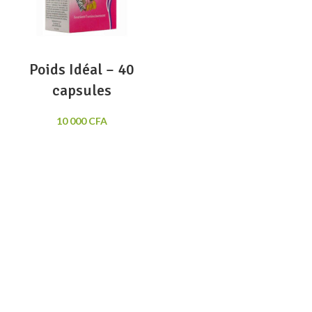
Poids Idéal – 40
capsules
10 000
CFA