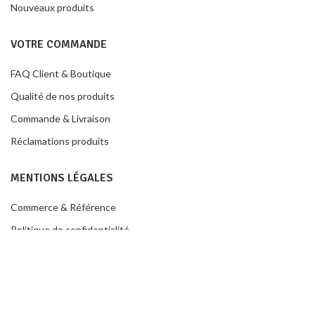
Nouveaux produits
VOTRE COMMANDE
FAQ Client & Boutique
Qualité de nos produits
Commande & Livraison
Réclamations produits
MENTIONS LÉGALES
Commerce & Référence
Politique de confidentialité
Conditions de ventes
Contacter la boutique