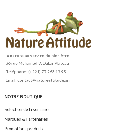
La nature au service du bien être.
36 rue Mohamed V, Dakar Plateau
Téléphone: (+221) 77.263.13.95
Email: contact@natureattitude.sn
NOTRE BOUTIQUE
Sélection de la semaine
Marques & Partenaires
Promotions produits