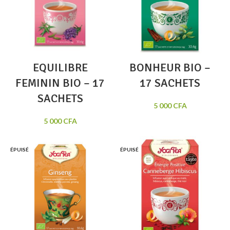
EQUILIBRE
BONHEUR BIO –
FEMININ BIO – 17
17 SACHETS
SACHETS
5 000
CFA
5 000
CFA
ÉPUISÉ
ÉPUISÉ