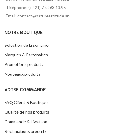
Téléphone: (+221) 77.263.13.95
Email: contact@natureattitude.sn
NOTRE BOUTIQUE
Sélection de la semaine
Marques & Partenaires
Promotions produits
Nouveaux produits
VOTRE COMMANDE
FAQ Client & Boutique
Qualité de nos produits
Commande & Livraison
Réclamations produits