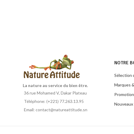
NOTRE B
Sélection 
Marques &
La nature au service du bien être.
36 rue Mohamed V, Dakar Plateau
Promotion
Téléphone: (+221) 77.263.13.95
Nouveaux 
Email: contact@natureattitude.sn