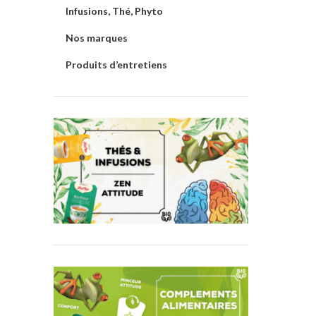
Infusions, Thé, Phyto
Nos marques
Produits d’entretiens