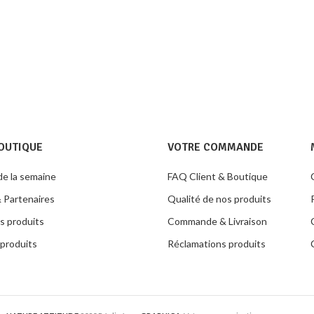
OUTIQUE
VOTRE COMMANDE
de la semaine
FAQ Client & Boutique
 Partenaires
Qualité de nos produits
s produits
Commande & Livraison
produits
Réclamations produits