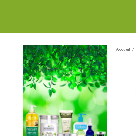
Accueil