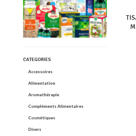
TI
M
CATEGORIES
Accessoires
Alimentation
Aromathérapie
Compléments Alimentaires
Cosmétiques
Divers