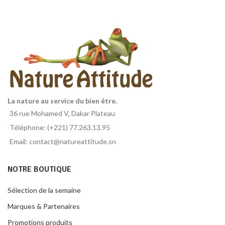
La nature au service du bien être.
36 rue Mohamed V, Dakar Plateau
Téléphone: (+221) 77.263.13.95
Email: contact@natureattitude.sn
NOTRE BOUTIQUE
Sélection de la semaine
Marques & Partenaires
Promotions produits