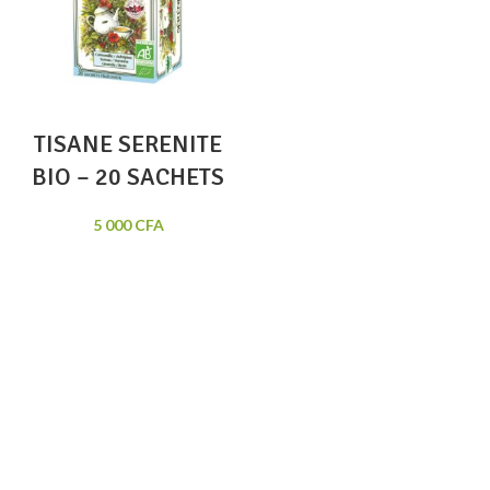
TISANE SERENITE
BIO – 20 SACHETS
5 000
CFA