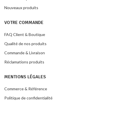
Nouveaux produits
VOTRE COMMANDE
FAQ Client & Boutique
Qualité de nos produits
Commande & Livraison
Réclamations produits
MENTIONS LÉGALES
Commerce & Référence
Politique de confidentialité
Conditions de ventes
Contacter la boutique