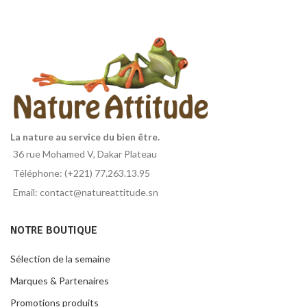
La nature au service du bien être.
36 rue Mohamed V, Dakar Plateau
Téléphone: (+221) 77.263.13.95
Email: contact@natureattitude.sn
NOTRE BOUTIQUE
Sélection de la semaine
Marques & Partenaires
Promotions produits