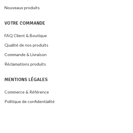
Nouveaux produits
VOTRE COMMANDE
FAQ Client & Boutique
Qualité de nos produits
Commande & Livraison
Réclamations produits
MENTIONS LÉGALES
Commerce & Référence
Politique de confidentialité
Conditions de ventes
Contacter la boutique