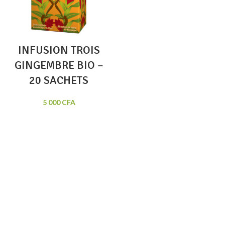
INFUSION TROIS
GINGEMBRE BIO –
20 SACHETS
5 000
CFA