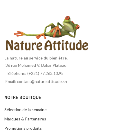
La nature au service du bien être.
36 rue Mohamed V, Dakar Plateau
Téléphone: (+221) 77.263.13.95
Email: contact@natureattitude.sn
NOTRE BOUTIQUE
Sélection de la semaine
Marques & Partenaires
Promotions produits