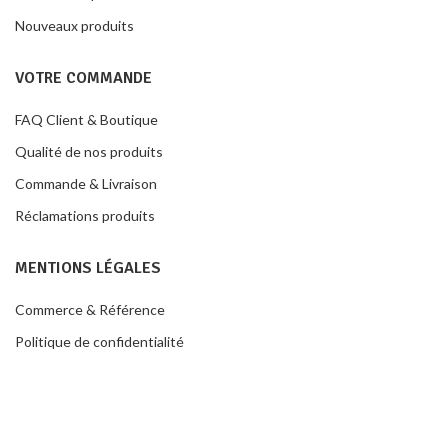
Nouveaux produits
VOTRE COMMANDE
FAQ Client & Boutique
Qualité de nos produits
Commande & Livraison
Réclamations produits
MENTIONS LÉGALES
Commerce & Référence
Politique de confidentialité
Conditions de ventes
Contacter la boutique