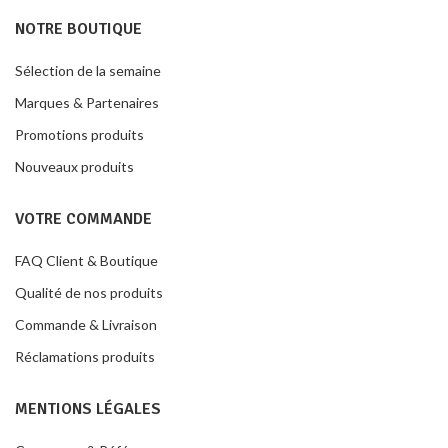
NOTRE BOUTIQUE
Sélection de la semaine
Marques & Partenaires
Promotions produits
Nouveaux produits
VOTRE COMMANDE
FAQ Client & Boutique
Qualité de nos produits
Commande & Livraison
Réclamations produits
MENTIONS LÉGALES