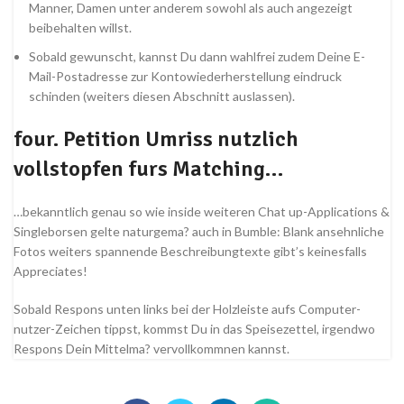
Manner, Damen unter anderem sowohl als auch angezeigt
beibehalten willst.
Sobald gewunscht, kannst Du dann wahlfrei zudem Deine E-
Mail-Postadresse zur Kontowiederherstellung eindruck
schinden (weiters diesen Abschnitt auslassen).
four. Petition Umriss nutzlich
vollstopfen furs Matching…
…bekanntlich genau so wie inside weiteren Chat up-Applications &
Singleborsen gelte naturgema? auch in Bumble: Blank ansehnliche
Fotos weiters spannende Beschreibungtexte gibt’s keinesfalls
Appreciates!
Sobald Respons unten links bei der Holzleiste aufs Computer-
nutzer-Zeichen tippst, kommst Du in das Speisezettel, irgendwo
Respons Dein Mittelma? vervollkommnen kannst.