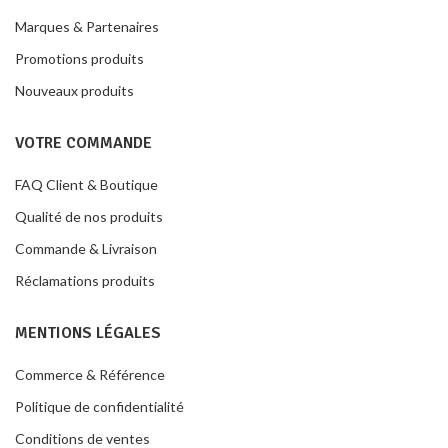
Marques & Partenaires
Promotions produits
Nouveaux produits
VOTRE COMMANDE
FAQ Client & Boutique
Qualité de nos produits
Commande & Livraison
Réclamations produits
MENTIONS LÉGALES
Commerce & Référence
Politique de confidentialité
Conditions de ventes