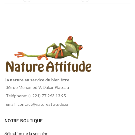
La nature au service du bien être.
36 rue Mohamed V, Dakar Plateau
Téléphone: (+221) 77.263.13.95
Email: contact@natureattitude.sn
NOTRE BOUTIQUE
Sélection de la semaine