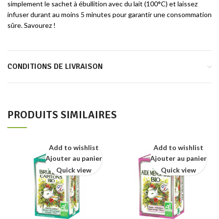
simplement le sachet à ébullition avec du lait (100°C) et laissez
infuser durant au moins 5 minutes pour garantir une consommation
sûre. Savourez !
CONDITIONS DE LIVRAISON
PRODUITS SIMILAIRES
Add to wishlist
Add to wishlist
Ajouter au panier
Ajouter au panier
Quick view
Quick view