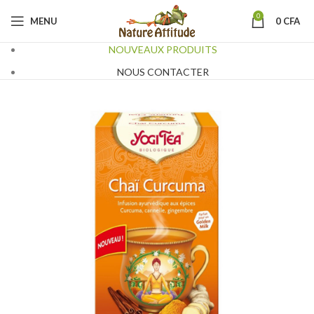
0
MENU
0
CFA
NOUVEAUX PRODUITS
NOUS CONTACTER