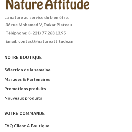
La nature au service du bien être.
36 rue Mohamed V, Dakar Plateau
Téléphone: (+221) 77.263.13.95
Email: contact@natureattitude.sn
NOTRE BOUTIQUE
Sélection de la semaine
Marques & Partenaires
Promotions produits
Nouveaux produits
VOTRE COMMANDE
FAQ Client & Boutique