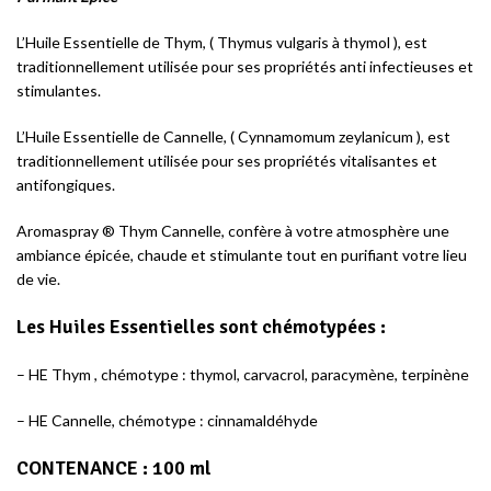
L’Huile Essentielle de Thym, ( Thymus vulgaris à thymol ), est
traditionnellement utilisée pour ses propriétés anti infectieuses et
stimulantes.
L’Huile Essentielle de Cannelle, ( Cynnamomum zeylanicum ), est
traditionnellement utilisée pour ses propriétés vitalisantes et
antifongiques.
Aromaspray ® Thym Cannelle, confère à votre atmosphère une
ambiance épicée, chaude et stimulante tout en purifiant votre lieu
de vie.
Les Huiles Essentielles sont chémotypées :
– HE Thym , chémotype : thymol, carvacrol, paracymène, terpinène
– HE Cannelle, chémotype : cinnamaldéhyde
CONTENANCE :
100 ml