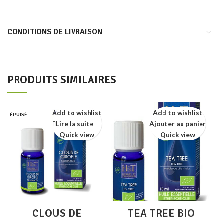
CONDITIONS DE LIVRAISON
PRODUITS SIMILAIRES
Add to wishlist
Add to wishlist
ÉPUISÉ
Lire la suite
Ajouter au panier
Quick view
Quick view
CLOUS DE
TEA TREE BIO