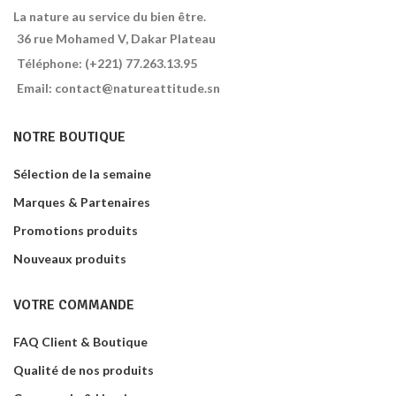
La nature au service du bien être.
36 rue Mohamed V, Dakar Plateau
Téléphone: (+221) 77.263.13.95
Email: contact@natureattitude.sn
NOTRE BOUTIQUE
Sélection de la semaine
Marques & Partenaires
Promotions produits
Nouveaux produits
VOTRE COMMANDE
FAQ Client & Boutique
Qualité de nos produits