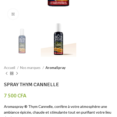
Click to enlarge
Accueil
Nos marques
AromaSpray
SPRAY THYM CANNELLE
7 500
CFA
Aromaspray ® Thym Cannelle, confère à votre atmosphère une
ambiance épicée, chaude et stimulante tout en purifiant votre lieu