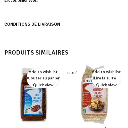
sauces pimentées.
CONDITIONS DE LIVRAISON
PRODUITS SIMILAIRES
Add to wishlist
Add to wishlist
ÉPUISÉ
Ajouter au panier
Lire la suite
Quick view
Quick view