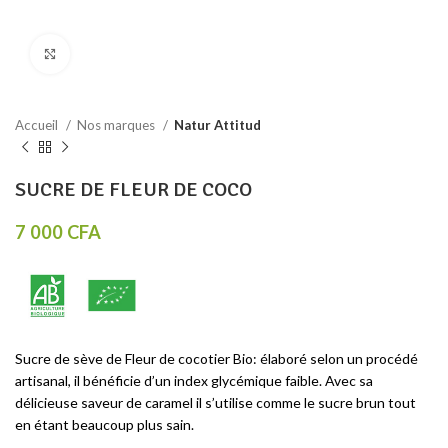
Click to enlarge
Accueil
Nos marques
Natur Attitud
SUCRE DE FLEUR DE COCO
7 000
CFA
Sucre de sève de Fleur de cocotier Bio: élaboré selon un procédé
artisanal, il bénéficie d’un index glycémique faible. Avec sa
délicieuse saveur de caramel il s’utilise comme le sucre brun tout
en étant beaucoup plus sain.