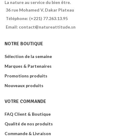
La nature au service du bien être.
36 rue Mohamed V, Dakar Plateau
Téléphone: (+221) 77.263.13.95
Email: contact@natureattitude.sn
NOTRE BOUTIQUE
Sélection de la semaine
Marques & Partenaires
Promotions produits
Nouveaux produits
VOTRE COMMANDE
FAQ Client & Boutique
Qualité de nos produits
Commande & Livraison