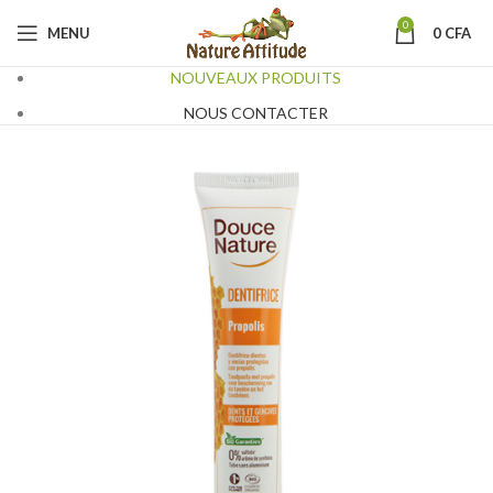
0
MENU
0
CFA
NOUVEAUX PRODUITS
NOUS CONTACTER