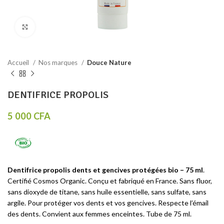
Click to enlarge
Accueil
Nos marques
Douce Nature
DENTIFRICE PROPOLIS
5 000
CFA
Dentifrice propolis dents et gencives protégées bio – 75 ml
.
Certifié Cosmos Organic. Conçu et fabriqué en France. Sans fluor,
sans dioxyde de titane, sans huile essentielle, sans sulfate, sans
argile. Pour protéger vos dents et vos gencives. Respecte l’émail
des dents. Convient aux femmes enceintes. Tube de 75 ml.