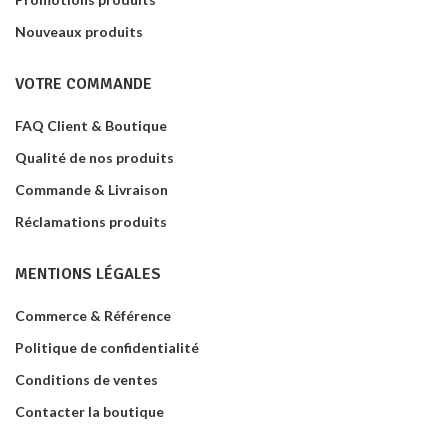
Nouveaux produits
VOTRE COMMANDE
FAQ Client & Boutique
Qualité de nos produits
Commande & Livraison
Réclamations produits
MENTIONS LÉGALES
Commerce & Référence
Politique de confidentialité
Conditions de ventes
Contacter la boutique