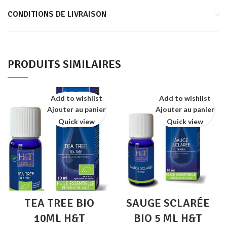
CONDITIONS DE LIVRAISON
PRODUITS SIMILAIRES
Add to wishlist
Add to wishlist
Ajouter au panier
Ajouter au panier
Quick view
Quick view
TEA TREE BIO
SAUGE SCLARÉE
10ML H&T
BIO 5 ML H&T