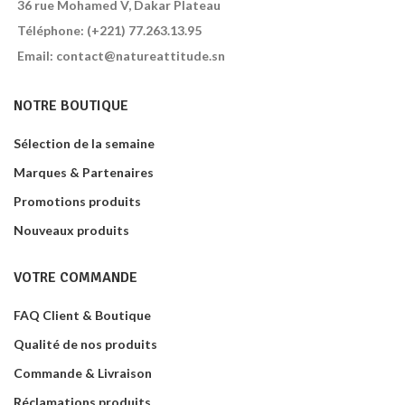
36 rue Mohamed V, Dakar Plateau
Téléphone: (+221) 77.263.13.95
Email: contact@natureattitude.sn
NOTRE BOUTIQUE
Sélection de la semaine
Marques & Partenaires
Promotions produits
Nouveaux produits
VOTRE COMMANDE
FAQ Client & Boutique
Qualité de nos produits
Commande & Livraison
Réclamations produits