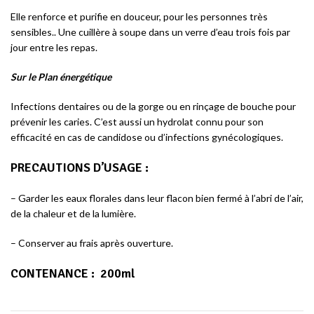
Elle renforce et purifie en douceur, pour les personnes très
sensibles.. Une cuillère à soupe dans un verre d’eau trois fois par
jour entre les repas.
Sur le Plan énergétique
Infections dentaires ou de la gorge ou en rinçage de bouche pour
prévenir les caries. C’est aussi un hydrolat connu pour son
efficacité en cas de candidose ou d’infections gynécologiques.
PRECAUTIONS D’USAGE
:
– Garder les eaux florales dans leur flacon bien fermé à l’abri de l’air,
de la chaleur et de la lumière.
– Conserver au frais après ouverture.
CONTENANCE :
200ml