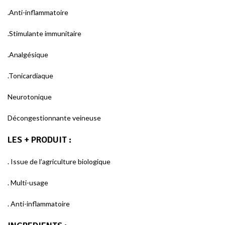
.Anti-inflammatoire
.Stimulante immunitaire
.Analgésique
.Tonicardiaque
Neurotonique
Décongestionnante veineuse
LES + PRODUIT
:
. Issue de l’agriculture biologique
. Multi-usage
. Anti-inflammatoire