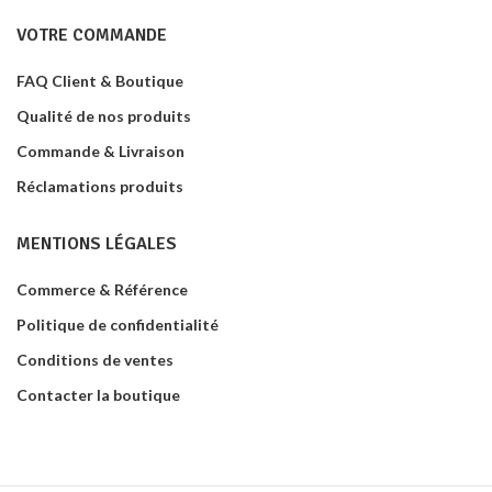
VOTRE COMMANDE
FAQ Client & Boutique
Qualité de nos produits
Commande & Livraison
Réclamations produits
MENTIONS LÉGALES
Commerce & Référence
Politique de confidentialité
Conditions de ventes
Contacter la boutique