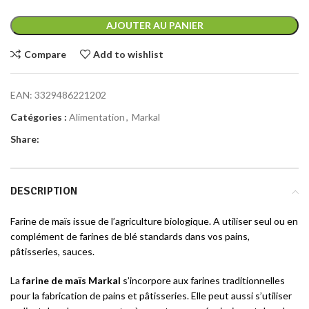
AJOUTER AU PANIER
Compare
Add to wishlist
EAN:
3329486221202
Catégories :
Alimentation
,
Markal
Share:
DESCRIPTION
Farine de maïs issue de l’agriculture biologique. A utiliser seul ou en
complément de farines de blé standards dans vos pains,
pâtisseries, sauces.
La
farine de maïs Markal
s’incorpore aux farines traditionnelles
pour la fabrication de pains et pâtisseries. Elle peut aussi s’utiliser