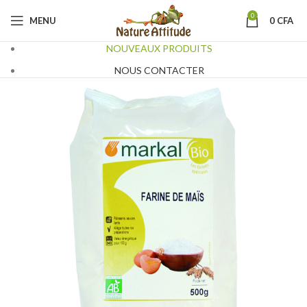
0
MENU
0
CFA
NOUVEAUX PRODUITS
NOUS CONTACTER