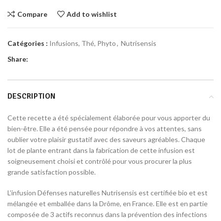
Compare
Add to wishlist
Catégories :
Infusions, Thé, Phyto
,
Nutrisensis
Share:
DESCRIPTION
Cette recette a été spécialement élaborée pour vous apporter du
bien-être. Elle a été pensée pour répondre à vos attentes, sans
oublier votre plaisir gustatif avec des saveurs agréables. Chaque
lot de plante entrant dans la fabrication de cette infusion est
soigneusement choisi et contrôlé pour vous procurer la plus
grande satisfaction possible.
L’infusion Défenses naturelles Nutrisensis est certifiée bio et est
mélangée et emballée dans la Drôme, en France. Elle est en partie
composée de 3 actifs reconnus dans la prévention des infections