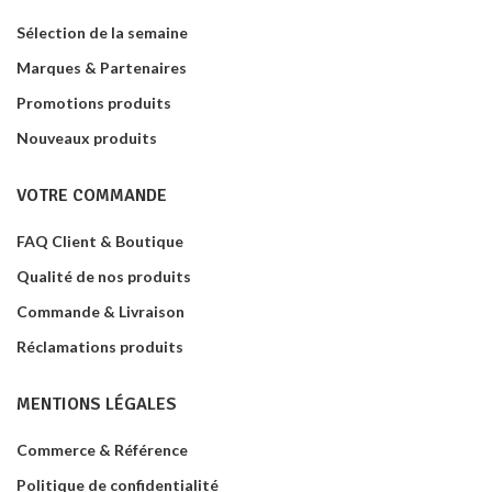
Sélection de la semaine
Marques & Partenaires
Promotions produits
Nouveaux produits
VOTRE COMMANDE
FAQ Client & Boutique
Qualité de nos produits
Commande & Livraison
Réclamations produits
MENTIONS LÉGALES
Commerce & Référence
Politique de confidentialité