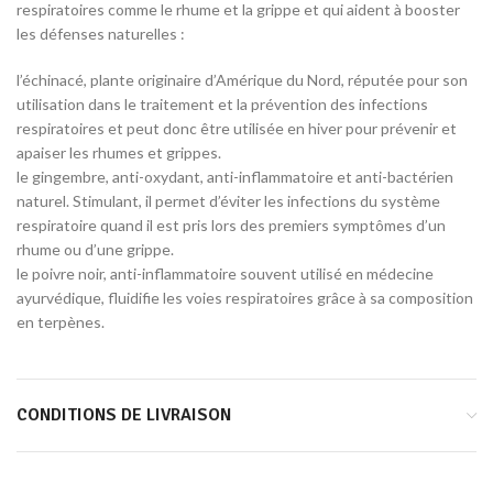
respiratoires comme le rhume et la grippe et qui aident à booster
les défenses naturelles :
l’échinacé, plante originaire d’Amérique du Nord, réputée pour son
utilisation dans le traitement et la prévention des infections
respiratoires et peut donc être utilisée en hiver pour prévenir et
apaiser les rhumes et grippes.
le gingembre, anti-oxydant, anti-inflammatoire et anti-bactérien
naturel. Stimulant, il permet d’éviter les infections du système
respiratoire quand il est pris lors des premiers symptômes d’un
rhume ou d’une grippe.
le poivre noir, anti-inflammatoire souvent utilisé en médecine
ayurvédique, fluidifie les voies respiratoires grâce à sa composition
en terpènes.
CONDITIONS DE LIVRAISON