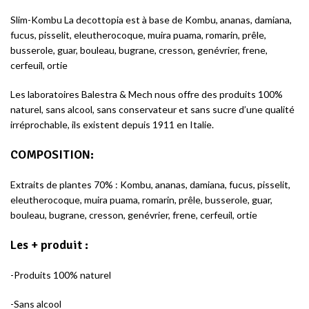
Slim-Kombu La decottopia est à base de Kombu, ananas, damiana,
fucus, pisselit, eleutherocoque, muira puama, romarin, prêle,
busserole, guar, bouleau, bugrane, cresson, genévrier, frene,
cerfeuil, ortie
Les laboratoires Balestra & Mech nous offre des produits 100%
naturel, sans alcool, sans conservateur et sans sucre d’une qualité
irréprochable, ils existent depuis 1911 en Italie.
COMPOSITION:
Extraits de plantes 70% : Kombu, ananas, damiana, fucus, pisselit,
eleutherocoque, muira puama, romarin, prêle, busserole, guar,
bouleau, bugrane, cresson, genévrier, frene, cerfeuil, ortie
Les + produit :
-Produits 100% naturel
-Sans alcool