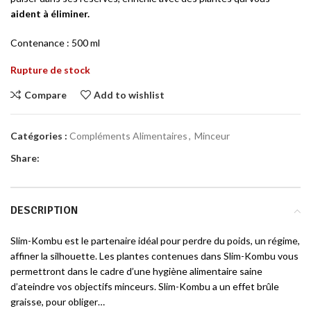
aident à éliminer.
Contenance : 500 ml
Rupture de stock
Compare
Add to wishlist
Catégories :
Compléments Alimentaires
,
Minceur
Share:
DESCRIPTION
Slim-Kombu est le partenaire idéal pour perdre du poids, un régime,
affiner la silhouette. Les plantes contenues dans Slim-Kombu vous
permettront dans le cadre d’une hygiène alimentaire saine
d’ateindre vos objectifs minceurs. Slim-Kombu a un effet brûle
graisse, pour obliger…