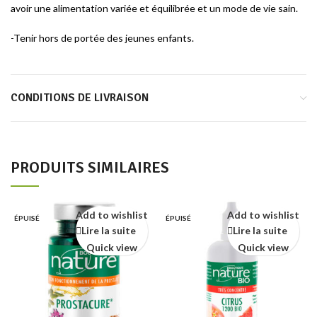
avoir une alimentation variée et équilibrée et un mode de vie sain.
-Tenir hors de portée des jeunes enfants.
CONDITIONS DE LIVRAISON
PRODUITS SIMILAIRES
Add to wishlist
Add to wishlist
ÉPUISÉ
ÉPUISÉ
Lire la suite
Lire la suite
Quick view
Quick view