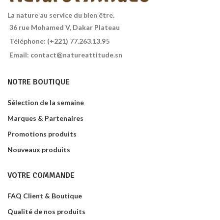
La nature au service du bien être.
36 rue Mohamed V, Dakar Plateau
Téléphone: (+221) 77.263.13.95
Email: contact@natureattitude.sn
NOTRE BOUTIQUE
Sélection de la semaine
Marques & Partenaires
Promotions produits
Nouveaux produits
VOTRE COMMANDE
FAQ Client & Boutique
Qualité de nos produits