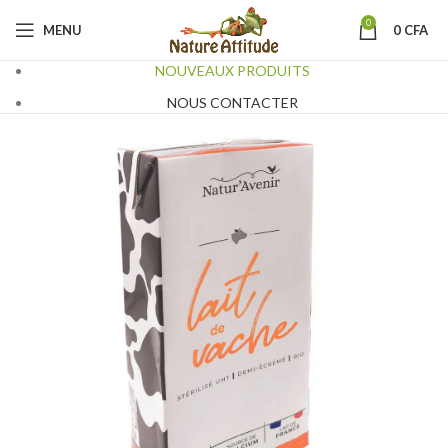
0
MENU
0
CFA
NOUVEAUX PRODUITS
NOUS CONTACTER