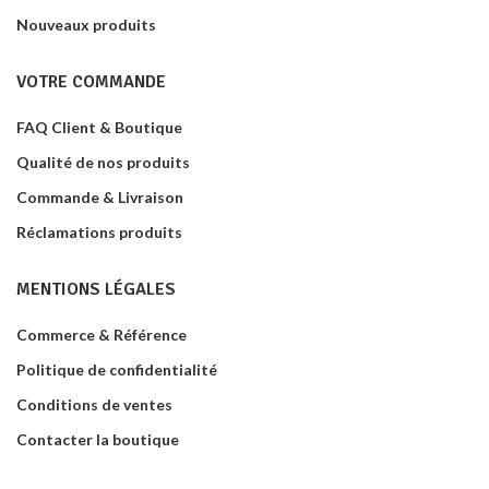
Nouveaux produits
VOTRE COMMANDE
FAQ Client & Boutique
Qualité de nos produits
Commande & Livraison
Réclamations produits
MENTIONS LÉGALES
Commerce & Référence
Politique de confidentialité
Conditions de ventes
Contacter la boutique