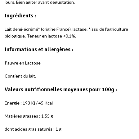
jours. Bien agiter avant dégustation.
Ingrédients :
Lait demi-écrémé* (origine France), lactase. *issu de l’agriculture
biologique. Teneur en lactose <0.1%.
Informations et allergènes :
Pauvre en Lactose
Contient du lait.
Valeurs nutritionnelles moyennes pour 100g :
Energie : 193 Kj / 45 Kcal
Matières grasses : 1,55 g
dont acides gras saturés : 1 g