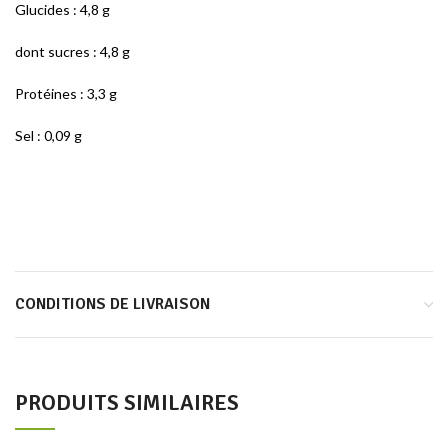
Glucides : 4,8 g
dont sucres : 4,8 g
Protéines : 3,3 g
Sel : 0,09 g
CONDITIONS DE LIVRAISON
PRODUITS SIMILAIRES