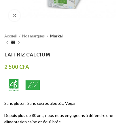
Click to enlarge
Accueil
Nos marques
Markal
LAIT RIZ CALCIUM
2 500
CFA
Sans gluten, Sans sucres ajoutés, Vegan
Depuis plus de 80 ans, nous nous engageons à défendre une
alimentation saine et équilibrée.