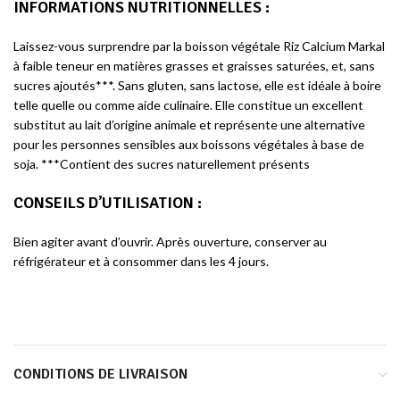
INFORMATIONS NUTRITIONNELLES :
Laissez-vous surprendre par la boisson végétale Riz Calcium Markal
à faible teneur en matières grasses et graisses saturées, et, sans
sucres ajoutés***. Sans gluten, sans lactose, elle est idéale à boire
telle quelle ou comme aide culinaire. Elle constitue un excellent
substitut au lait d’origine animale et représente une alternative
pour les personnes sensibles aux boissons végétales à base de
soja. ***Contient des sucres naturellement présents
CONSEILS D’UTILISATION :
Bien agiter avant d’ouvrir. Après ouverture, conserver au
réfrigérateur et à consommer dans les 4 jours.
CONDITIONS DE LIVRAISON