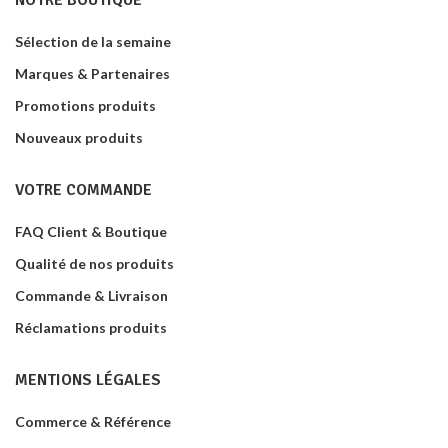
NOTRE BOUTIQUE
Sélection de la semaine
Marques & Partenaires
Promotions produits
Nouveaux produits
VOTRE COMMANDE
FAQ Client & Boutique
Qualité de nos produits
Commande & Livraison
Réclamations produits
MENTIONS LÉGALES
Commerce & Référence