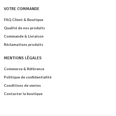
VOTRE COMMANDE
FAQ Client & Boutique
Qualité de nos produits
Commande & Livraison
Réclamations produits
MENTIONS LÉGALES
Commerce & Référence
Politique de confidentialité
Conditions de ventes
Contacter la boutique