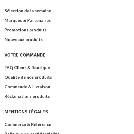
Sélection de la semaine
Marques & Partenaires
Promotions produits
Nouveaux produits
VOTRE COMMANDE
FAQ Client & Boutique
Qualité de nos produits
Commande & Livraison
Réclamations produits
MENTIONS LÉGALES
Commerce & Référence
Politique de confidentialité