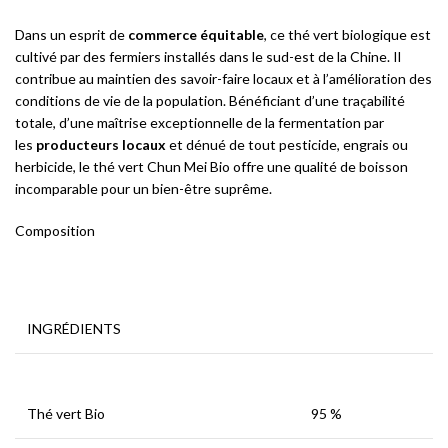
Dans un esprit de
commerce équitable
, ce thé vert biologique est
cultivé par des fermiers installés dans le sud-est de la Chine. Il
contribue au maintien des savoir-faire locaux et à l’amélioration des
conditions de vie de la population. Bénéficiant d’une traçabilité
totale, d’une maîtrise exceptionnelle de la fermentation par
les
producteurs locaux
et dénué de tout pesticide, engrais ou
herbicide, le thé vert Chun Mei Bio offre une qualité de boisson
incomparable pour un bien-être suprême.
Composition
INGRÉDIENTS
Thé vert Bio
95 %