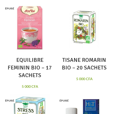
ÉPUISÉ
EQUILIBRE
TISANE ROMARIN
FEMININ BIO – 17
BIO – 20 SACHETS
SACHETS
5 000
CFA
5 000
CFA
ÉPUISÉ
ÉPUISÉ