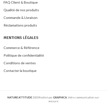
FAQ Client & Boutique
Qualité de nos produits
Commande & Livraison
Réclamations produits
MENTIONS LÉGALES
Commerce & Référence
Politique de confidentialité
Conditions de ventes
Contacter la boutique
NATURE ATTITUDE
2020 Réalisé par
GRAPHICA
. Votre communication sur-
mesure.