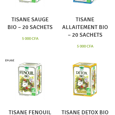
TISANE SAUGE
TISANE
BIO – 20 SACHETS
ALLAITEMENT BIO
– 20 SACHETS
5 000
CFA
5 000
CFA
ÉPUISÉ
TISANE FENOUIL
TISANE DETOX BIO