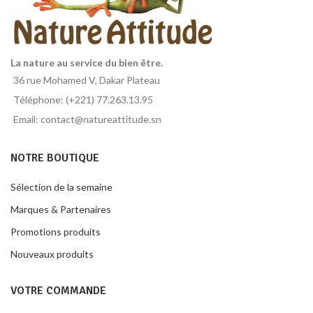
La nature au service du bien être.
36 rue Mohamed V, Dakar Plateau
Téléphone: (+221) 77.263.13.95
Email: contact@natureattitude.sn
NOTRE BOUTIQUE
Sélection de la semaine
Marques & Partenaires
Promotions produits
Nouveaux produits
VOTRE COMMANDE