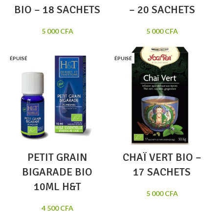
BIO – 18 SACHETS
– 20 SACHETS
5 000
CFA
5 000
CFA
ÉPUISÉ
ÉPUISÉ
PETIT GRAIN
CHAÏ VERT BIO –
BIGARADE BIO
17 SACHETS
10ML H&T
5 000
CFA
4 500
CFA