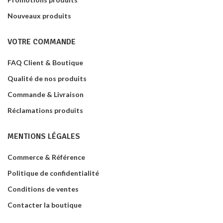
Nouveaux produits
VOTRE COMMANDE
FAQ Client & Boutique
Qualité de nos produits
Commande & Livraison
Réclamations produits
MENTIONS LÉGALES
Commerce & Référence
Politique de confidentialité
Conditions de ventes
Contacter la boutique