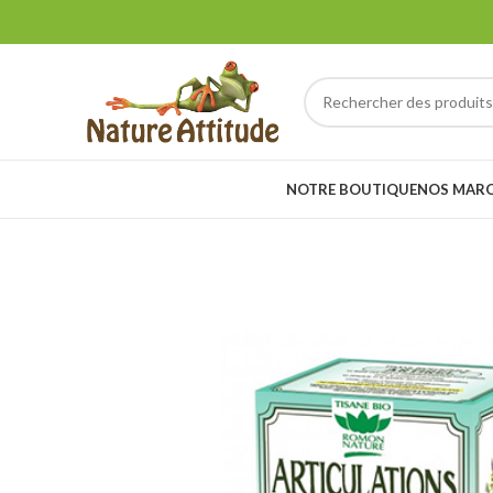
NOTRE BOUTIQUE
NOS MAR