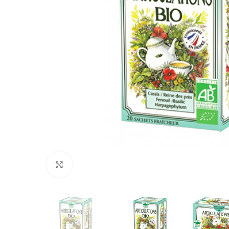
Click to enlarge