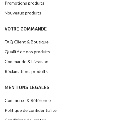
Promotions produits
Nouveaux produits
VOTRE COMMANDE
FAQ Client & Boutique
Qualité de nos produits
Commande & Livraison
Réclamations produits
MENTIONS LÉGALES
Commerce & Référence
Politique de confidentialité
Conditions de ventes
Contacter la boutique