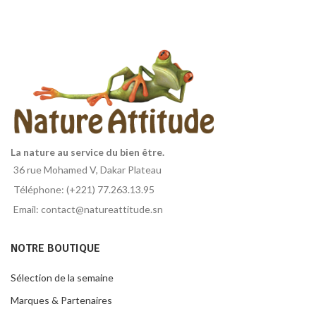
La nature au service du bien être.
36 rue Mohamed V, Dakar Plateau
Téléphone: (+221) 77.263.13.95
Email: contact@natureattitude.sn
NOTRE BOUTIQUE
Sélection de la semaine
Marques & Partenaires