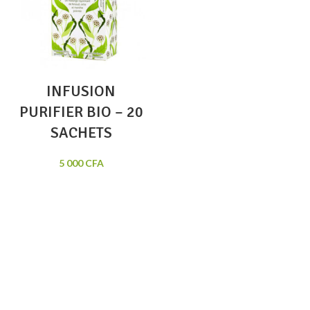
INFUSION
PURIFIER BIO – 20
SACHETS
5 000
CFA